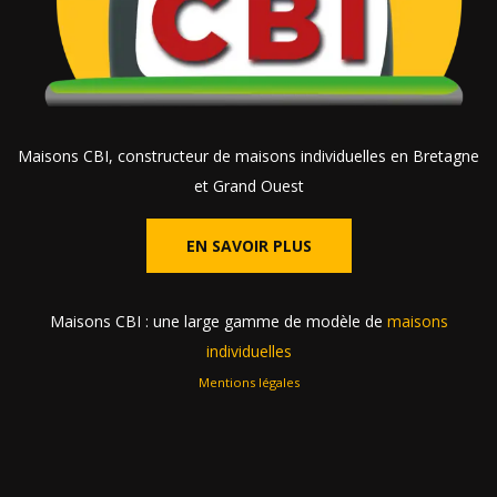
Maisons CBI, constructeur de maisons individuelles en Bretagne
et Grand Ouest
EN SAVOIR PLUS
Maisons CBI : une large gamme de modèle de
maisons
individuelles
Mentions légales