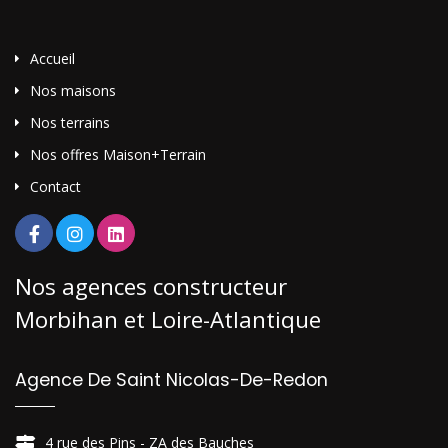
Accueil
Nos maisons
Nos terrains
Nos offres Maison+Terrain
Contact
Nos agences constructeur
Morbihan et Loire-Atlantique
Agence De Saint Nicolas-De-Redon
4 rue des Pins - ZA des Bauches