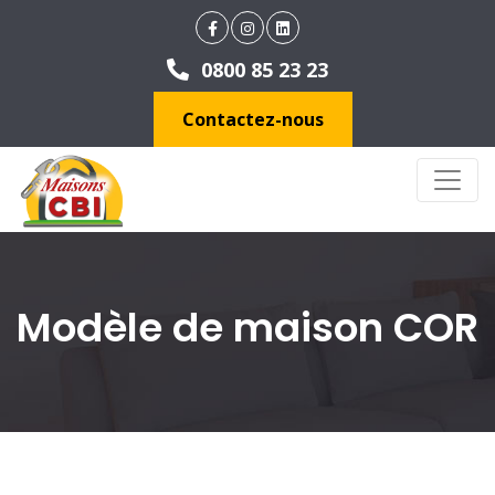
0800 85 23 23
Contactez-nous
Modèle de maison COR