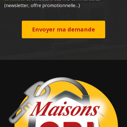
(newsletter, offre promotionnelle…)
Envoyer ma demande