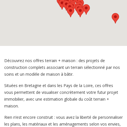
Découvrez nos offres terrain + maison : des projets de
construction complets associant un terrain sélectionné par nos
soins et un modèle de maison à bâtir.
Situées en Bretagne et dans les Pays de la Loire, ces offres
vous permettent de visualiser concrètement votre futur projet
immobilier, avec une estimation globale du coût terrain +
maison.
Rien n’est encore construit : vous avez la liberté de personnaliser
les plans, les matériaux et les aménagements selon vos envies,