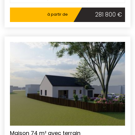
281 800 €
à partir de
Maison 74 m² avec terrain