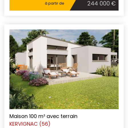
244 000 €
à partir de
Maison 100 m² avec terrain
KERVIGNAC (56)