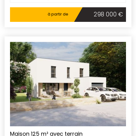
298 000 €
à partir de
Maison 125 m² avec terrain