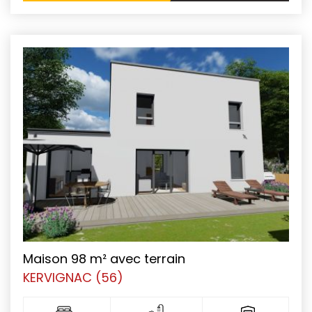
Maison 98 m² avec terrain
KERVIGNAC (56)