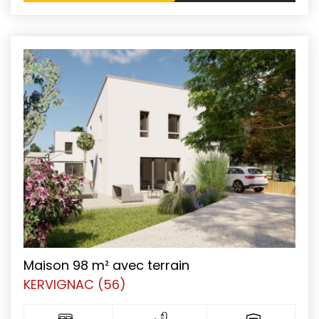
Maison 98 m² avec terrain
KERVIGNAC (56)