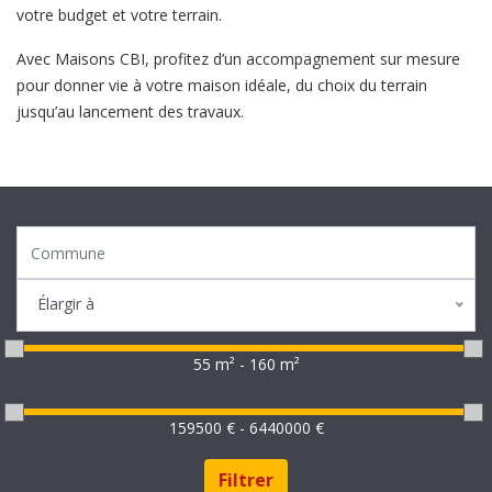
votre budget et votre terrain.
Avec Maisons CBI, profitez d’un accompagnement sur mesure
pour donner vie à votre maison idéale, du choix du terrain
jusqu’au lancement des travaux.
Élargir à
55 m² - 160 m²
159500 € - 6440000 €
Filtrer