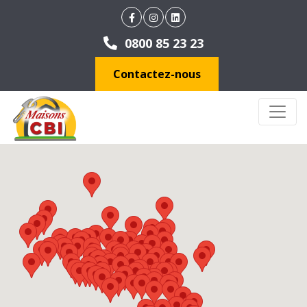
0800 85 23 23
Contactez-nous