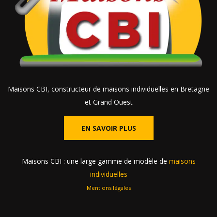
Maisons CBI, constructeur de maisons individuelles en Bretagne
et Grand Ouest
EN SAVOIR PLUS
Maisons CBI : une large gamme de modèle de
maisons
individuelles
Mentions légales