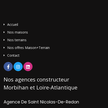
Accueil
Nos maisons
Nos terrains
Nos offres Maison+Terrain
Contact
Nos agences constructeur
Morbihan et Loire-Atlantique
Agence De Saint Nicolas-De-Redon