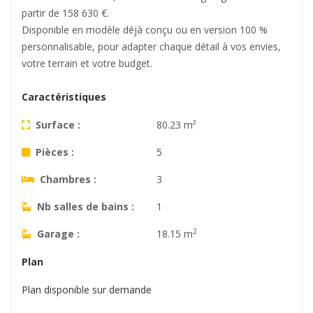
partir de 158 630 €.
Disponible en modèle déjà conçu ou en version 100 %
personnalisable, pour adapter chaque détail à vos envies,
votre terrain et votre budget.
Caractéristiques
Surface :
80.23 m²
Pièces :
5
Chambres :
3
Nb salles de bains :
1
2
Garage :
18.15 m
Plan
Plan disponible sur demande