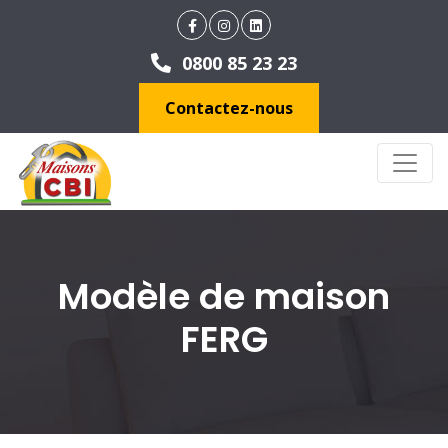
0800 85 23 23
Contactez-nous
Modèle de maison
FERG