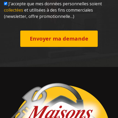
J'accepte que mes données personnelles soient
collectées
et utilisées à des fins commerciales
(newsletter, offre promotionnelle…)
Envoyer ma demande