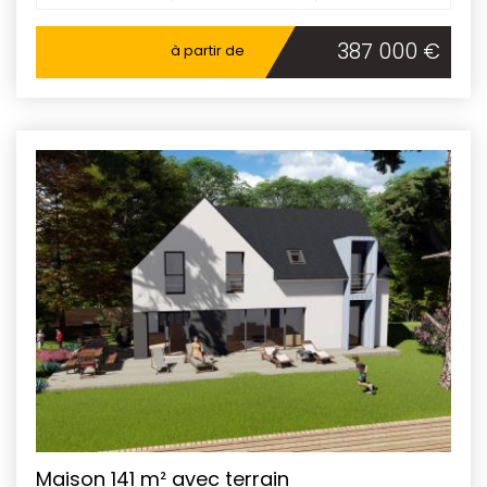
387 000 €
à partir de
Maison 141 m² avec terrain