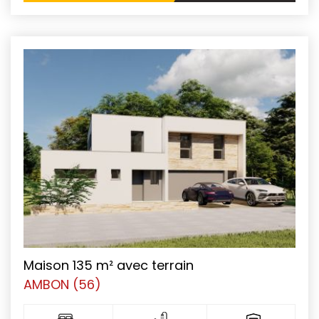
Maison 135 m² avec terrain
AMBON (56)