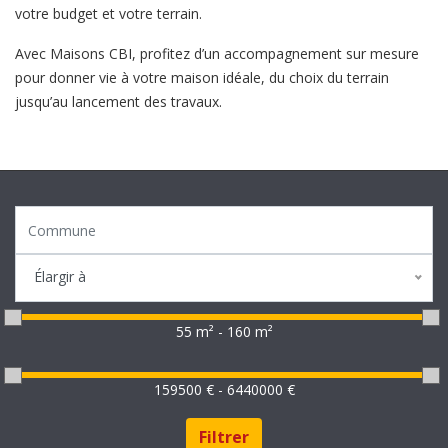
votre budget et votre terrain.
Avec Maisons CBI, profitez d’un accompagnement sur mesure
pour donner vie à votre maison idéale, du choix du terrain
jusqu’au lancement des travaux.
Élargir à
55 m² - 160 m²
159500 € - 6440000 €
Filtrer