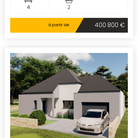
4
2
400 800 €
à partir de