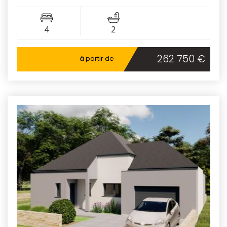
4
2
262 750 €
à partir de