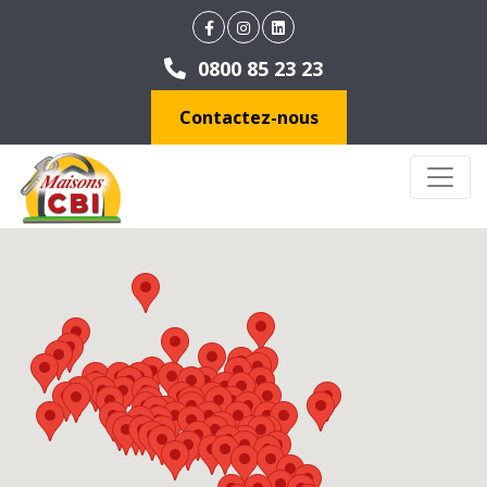
0800 85 23 23
Contactez-nous