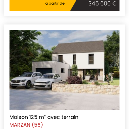
345 600 €
à partir de
Maison 125 m² avec terrain
MARZAN (56)