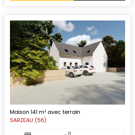
Maison 141 m² avec terrain
SARZEAU (56)