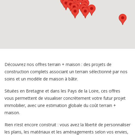
Découvrez nos offres terrain + maison : des projets de
construction complets associant un terrain sélectionné par nos
soins et un modèle de maison à bâtir.
Situées en Bretagne et dans les Pays de la Loire, ces offres
vous permettent de visualiser concrètement votre futur projet
immobilier, avec une estimation globale du coût terrain +
maison.
Rien n’est encore construit : vous avez la liberté de personnaliser
les plans, les matériaux et les aménagements selon vos envies,