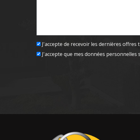
J'accepte de recevoir les dernières offres
J'accepte que mes données personnelles 