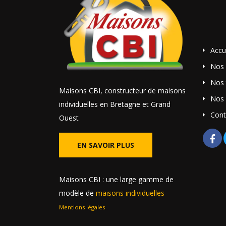
Accu
Nos
Nos 
Maisons CBI, constructeur de maisons
Nos 
individuelles en Bretagne et Grand
Cont
Ouest
EN SAVOIR PLUS
Maisons CBI : une large gamme de
modèle de
maisons individuelles
Mentions légales