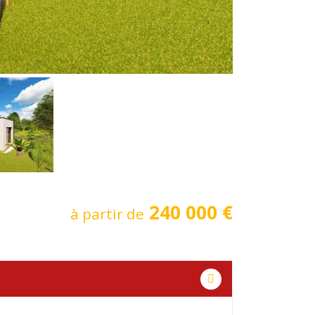
240 000 €
à partir de