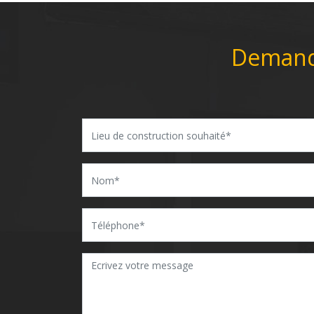
Demande