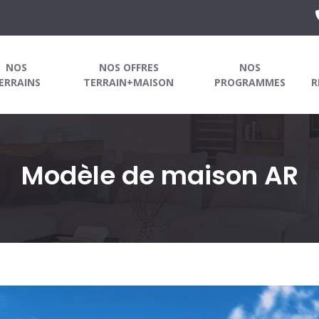
NOS
NOS OFFRES
NOS
ERRAINS
TERRAIN+MAISON
PROGRAMMES
R
Modèle de maison AR