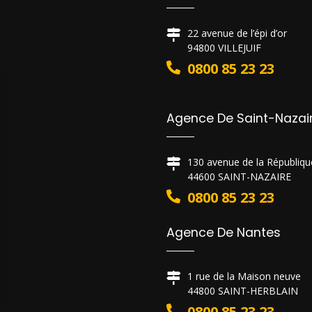
22 avenue de l’épi d’or
94800 VILLEJUIF
0800 85 23 23
Agence De Saint-Nazai
130 avenue de la Républiqu
44600 SAINT-NAZAIRE
0800 85 23 23
Agence De Nantes
1 rue de la Maison neuve
44800 SAINT-HERBLAIN
0800 85 23 23