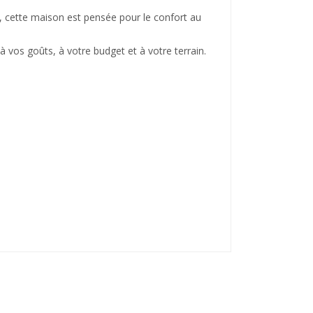
, cette maison est pensée pour le confort au
 vos goûts, à votre budget et à votre terrain.