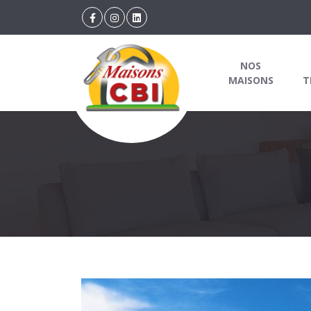
NOS
MAISONS
T