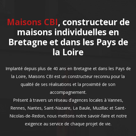
Maisons CBI
, constructeur de
maisons individuelles en
Bretagne et dans les Pays de
la Loire
Implanté depuis plus de 40 ans en Bretagne et dans les Pays de
la Loire, Maisons CBI est un constructeur reconnu pour la
qualité de ses réalisations et la proximité de son
accompagnement.
Présent à travers un réseau d’agences locales à Vannes,
Rennes, Nantes, Saint-Nazaire, La Baule, Muzillac et Saint-
Nicolas-de-Redon, nous mettons notre savoir-faire et notre
exigence au service de chaque projet de vie.