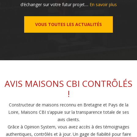
d’échanger sur votre futur projet....
En savoir plus
VOUS TOUTES LES ACTUALITÉS
AVIS MAISONS CBI CONTRÔLÉS
!
Constructeur de maisons reconnu en Bretagne et Pays de la
Loire, Maisons CBI s’appuie sur la transparence totale de ses
avis clients.
Grâce à Opinion System, vous avez accès à des témoignages
authentiques, contrôlés et à jour. Un gage de fiabilité pour faire