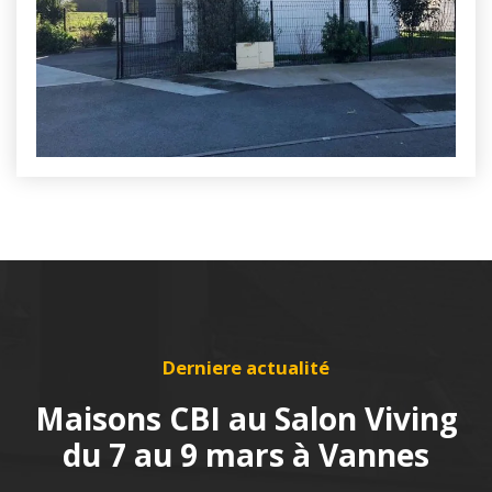
Derniere actualité
Maisons CBI au Salon Viving
du 7 au 9 mars à Vannes