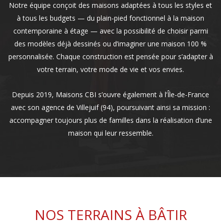
Notre équipe conçoit des maisons adaptées à tous les styles et
à tous les budgets — du plain-pied fonctionnel à la maison
contemporaine à étage — avec la possibilité de choisir parmi
des modèles déjà dessinés ou d’imaginer une maison 100 %
personnalisée. Chaque construction est pensée pour s’adapter à
votre terrain, votre mode de vie et vos envies.
Depuis 2019, Maisons CBI s’ouvre également à l’Île-de-France
avec son agence de Villejuif (94), poursuivant ainsi sa mission :
accompagner toujours plus de familles dans la réalisation d’une
maison qui leur ressemble.
NOS TERRAINS À BÂTIR