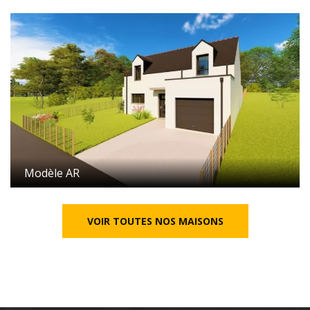
Modèle AR
VOIR TOUTES NOS MAISONS