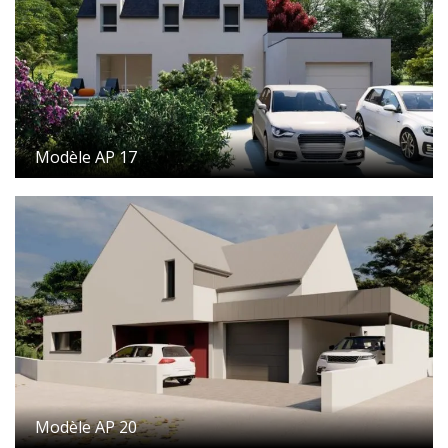
Modèle AP 17
Modèle AP 20