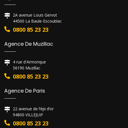
2A avenue Louis Gervot
44500 La Baule-Escoublac
0800 85 23 23
Agence De Muzillac
4 rue d'Armorique
56190 Muzillac
0800 85 23 23
Agence De Paris
22 avenue de l’épi d’or
94800 VILLEJUIF
0800 85 23 23