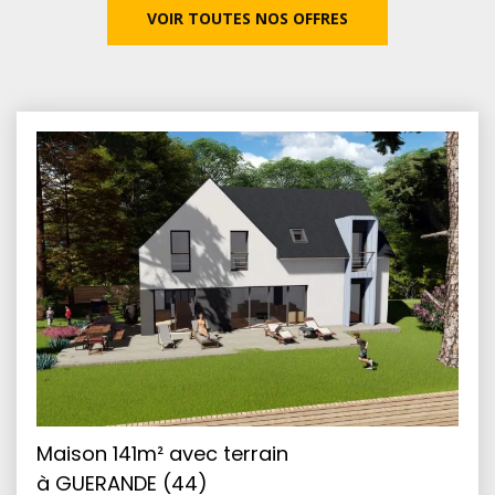
VOIR TOUTES NOS OFFRES
Maison 141m² avec terrain
à GUERANDE (44)