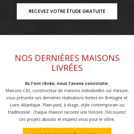
RECEVEZ VOTRE ÉTUDE GRATUITE
NOS DERNIÈRES MAISONS
LIVRÉES
Ils l'ont rêvée, nous l'avons construite.
Maisons CBI, constructeur de maisons individuelles sur mesure,
vous présente ses dernières réalisations livrées en Bretagne et
Loire-Atlantique. Plain-pied, à étage, style contemporain ou
traditionnel : chaque maison raconte une histoire. Découvrez
ces projets aboutis et inspirez-vous pour le vôtre.