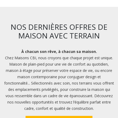
NOS DERNIÈRES OFFRES DE
MAISON AVEC TERRAIN
À chacun son rêve, à chacun sa maison.
Chez Maisons CBI, nous croyons que chaque projet est unique.
Maison de plain-pied pour une vie de confort au quotidien,
maison à étage pour préserver votre espace de vie, ou encore
maison contemporaine pour conjuguer design et
fonctionnalité... Sélectionnés avec soin, nos terrains vous offrent
des emplacements privilégiés, pour construire la maison qui
vous ressemble dans un cadre de vie épanouissant. Découvrez
nos nouvelles opportunités et trouvez l’équilibre parfait entre
cadre, confort et qualité de construction.