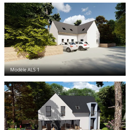
Modèle ALS 1