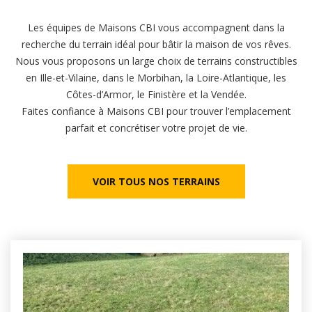
Les équipes de Maisons CBI vous accompagnent dans la
recherche du terrain idéal pour bâtir la maison de vos rêves.
Nous vous proposons un large choix de terrains constructibles
en Ille-et-Vilaine, dans le Morbihan, la Loire-Atlantique, les
Côtes-d’Armor, le Finistère et la Vendée.
Faites confiance à Maisons CBI pour trouver l’emplacement
parfait et concrétiser votre projet de vie.
VOIR TOUS NOS TERRAINS