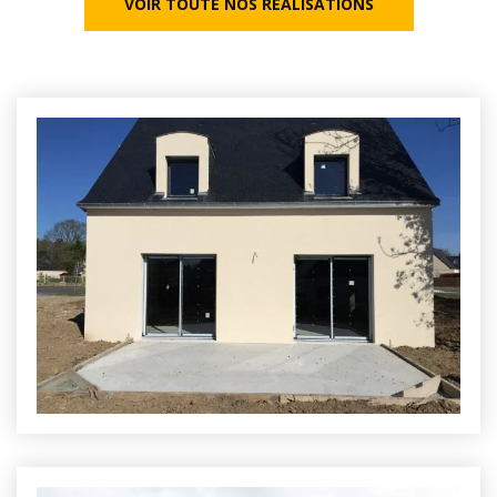
VOIR TOUTE NOS RÉALISATIONS