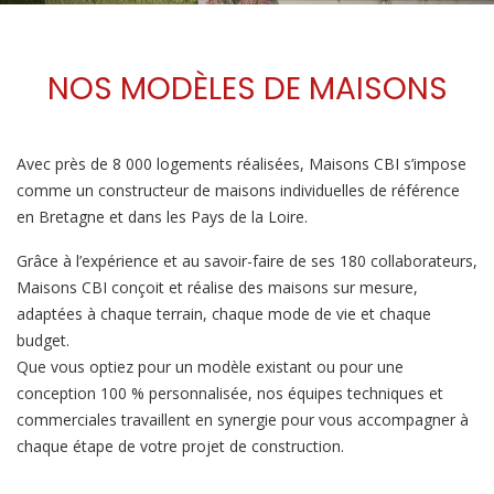
NOS MODÈLES DE MAISONS
Avec près de 8 000 logements réalisées, Maisons CBI s’impose
comme un constructeur de maisons individuelles de référence
en Bretagne et dans les Pays de la Loire.
Grâce à l’expérience et au savoir-faire de ses 180 collaborateurs,
Maisons CBI conçoit et réalise des maisons sur mesure,
adaptées à chaque terrain, chaque mode de vie et chaque
budget.
Que vous optiez pour un modèle existant ou pour une
conception 100 % personnalisée, nos équipes techniques et
commerciales travaillent en synergie pour vous accompagner à
chaque étape de votre projet de construction.