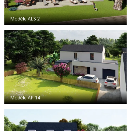
Modèle ALS 2
Modèle AP 14