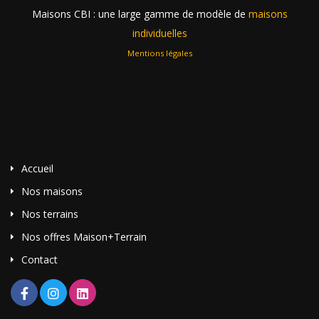
Maisons CBI : une large gamme de modèle de
maisons
individuelles
Mentions légales
Accueil
Nos maisons
Nos terrains
Nos offres Maison+Terrain
Contact