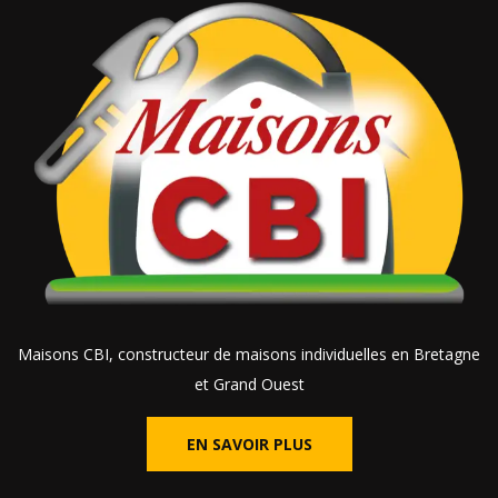
Maisons CBI, constructeur de maisons individuelles en Bretagne
et Grand Ouest
EN SAVOIR PLUS