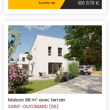
186 678 €
à partir de
Maison 98 m² avec terrain
SAINT-GUYOMARD (56)