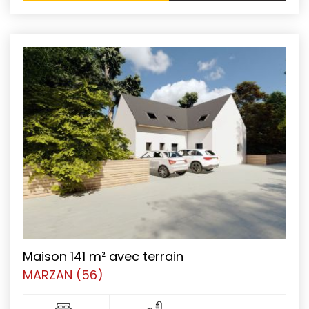
Maison 141 m² avec terrain
MARZAN (56)