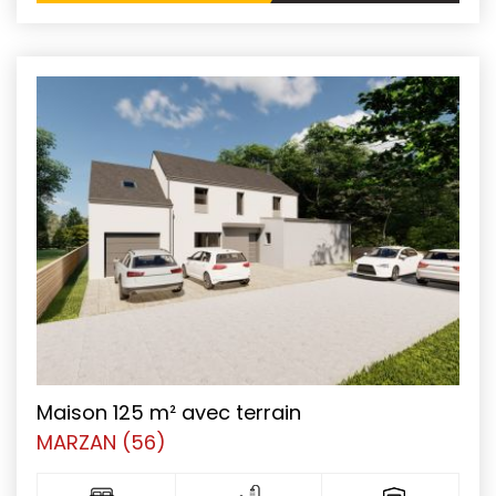
Maison 125 m² avec terrain
MARZAN (56)