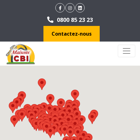
0800 85 23 23
Contactez-nous