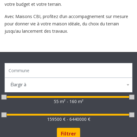
votre budget et votre terrain.
Avec Maisons CBI, profitez d’un accompagnement sur mesure
pour donner vie à votre maison idéale, du choix du terrain
jusqu’au lancement des travaux.
Élargir à
55 m² - 160 m²
159500 € - 6440000 €
Filtrer