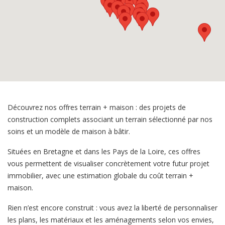
Découvrez nos offres terrain + maison : des projets de
construction complets associant un terrain sélectionné par nos
soins et un modèle de maison à bâtir.
Situées en Bretagne et dans les Pays de la Loire, ces offres
vous permettent de visualiser concrètement votre futur projet
immobilier, avec une estimation globale du coût terrain +
maison.
Rien n’est encore construit : vous avez la liberté de personnaliser
les plans, les matériaux et les aménagements selon vos envies,