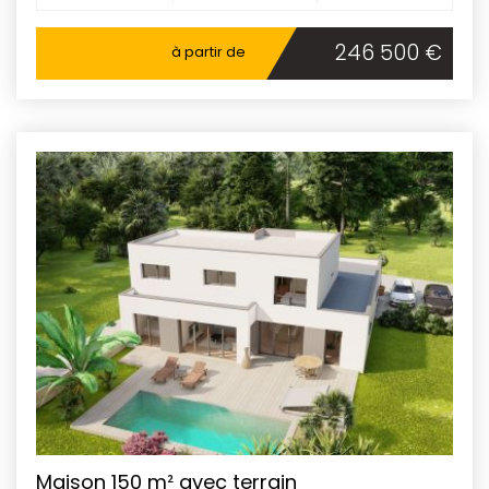
246 500 €
à partir de
Maison 150 m² avec terrain